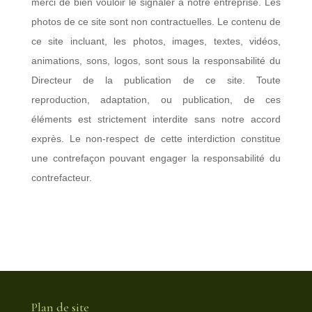
merci de bien vouloir le signaler à notre entreprise. Les
photos de ce site sont non contractuelles. Le contenu de
ce site incluant, les photos, images, textes, vidéos,
animations, sons, logos, sont sous la responsabilité du
Directeur de la publication de ce site. Toute
reproduction, adaptation, ou publication, de ces
éléments est strictement interdite sans notre accord
exprès. Le non-respect de cette interdiction constitue
une contrefaçon pouvant engager la responsabilité du
contrefacteur.
Plan de site