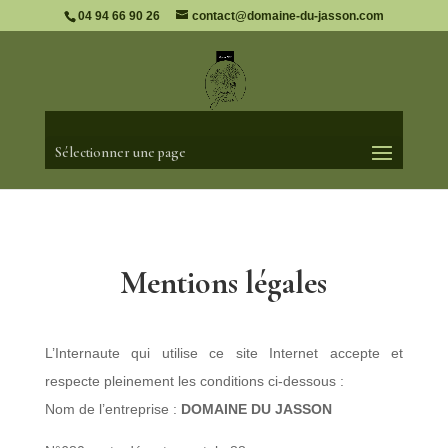
04 94 66 90 26
contact@domaine-du-jasson.com
Sélectionner une page
Mentions légales
L’Internaute qui utilise ce site Internet accepte et
respecte pleinement les conditions ci-dessous :
Nom de l’entreprise :
DOMAINE DU JASSON