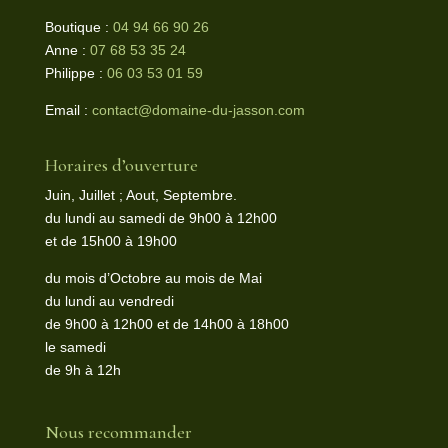
Boutique :
04 94 66 90 26
Anne :
07 68 53 35 24
Philippe :
06 03 53 01 59
Email :
contact@domaine-du-jasson.com
Horaires d’ouverture
Juin, Juillet ; Aout, Septembre.
du lundi au samedi de 9h00 à 12h00
et de 15h00 à 19h00
du mois d’Octobre au mois de Mai
du lundi au vendredi
de 9h00 à 12h00 et de 14h00 à 18h00
le samedi
de 9h à 12h
Nous recommander