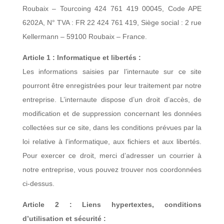
Roubaix – Tourcoing 424 761 419 00045, Code APE
6202A, N° TVA : FR 22 424 761 419, Siège social : 2 rue
Kellermann – 59100 Roubaix – France.
Article 1 : Informatique et libertés :
Les informations saisies par l’internaute sur ce site
pourront être enregistrées pour leur traitement par notre
entreprise. L’internaute dispose d’un droit d’accès, de
modification et de suppression concernant les données
collectées sur ce site, dans les conditions prévues par la
loi relative à l’informatique, aux fichiers et aux libertés.
Pour exercer ce droit, merci d’adresser un courrier à
notre entreprise, vous pouvez trouver nos coordonnées
ci-dessus.
Article 2 : Liens hypertextes, conditions
d’utilisation et sécurité :