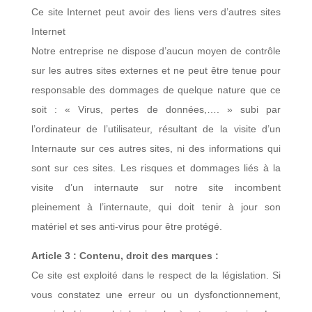
Ce site Internet peut avoir des liens vers d’autres sites
Internet
Notre entreprise ne dispose d’aucun moyen de contrôle
sur les autres sites externes et ne peut être tenue pour
responsable des dommages de quelque nature que ce
soit : « Virus, pertes de données,…. » subi par
l’ordinateur de l’utilisateur, résultant de la visite d’un
Internaute sur ces autres sites, ni des informations qui
sont sur ces sites. Les risques et dommages liés à la
visite d’un internaute sur notre site incombent
pleinement à l’internaute, qui doit tenir à jour son
matériel et ses anti-virus pour être protégé.
Article 3 : Contenu, droit des marques :
Ce site est exploité dans le respect de la législation. Si
vous constatez une erreur ou un dysfonctionnement,