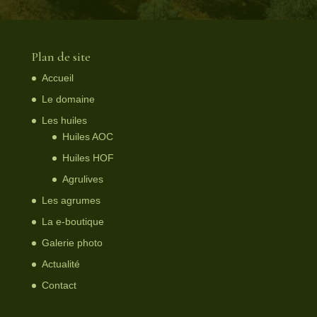
Plan de site
Accueil
Le domaine
Les huiles
Huiles AOC
Huiles HOF
Agrulives
Les agrumes
La e-boutique
Galerie photo
Actualité
Contact