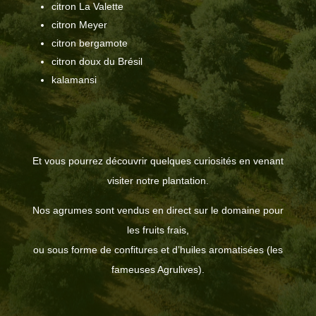
citron La Valette
citron Meyer
citron bergamote
citron doux du Brésil
kalamansi
Et vous pourrez découvrir quelques curiosités en venant
visiter notre plantation.
Nos agrumes sont vendus en direct sur le domaine pour
les fruits frais,
ou sous forme de confitures et d’huiles aromatisées (les
fameuses Agrulives).