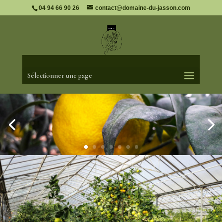
04 94 66 90 26
contact@domaine-du-jasson.com
Sélectionner une page