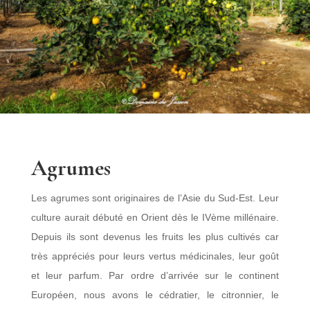
Agrumes
Les agrumes sont originaires de l’Asie du Sud-Est. Leur
culture aurait débuté en Orient dès le IVème millénaire.
Depuis ils sont devenus les fruits les plus cultivés car
très appréciés pour leurs vertus médicinales, leur goût
et leur parfum. Par ordre d’arrivée sur le continent
Européen, nous avons le cédratier, le citronnier, le