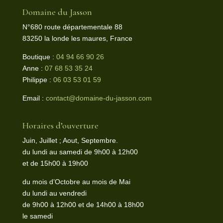
Domaine du Jasson
N°680 route départementale 88
83250 la londe les maures, France
Boutique :
04 94 66 90 26
Anne :
07 68 53 35 24
Philippe :
06 03 53 01 59
Email :
contact@domaine-du-jasson.com
Horaires d’ouverture
Juin, Juillet ; Aout, Septembre.
du lundi au samedi de 9h00 à 12h00
et de 15h00 à 19h00
du mois d’Octobre au mois de Mai
du lundi au vendredi
de 9h00 à 12h00 et de 14h00 à 18h00
le samedi